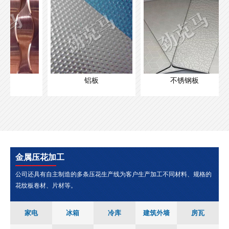
铝板
不锈钢板
金属压花加工
公司还具有自主制造的多条压花生产线为客户生产加工不同材料、规格的
花纹板卷材、片材等。
家电
冰箱
冷库
建筑外墙
房瓦