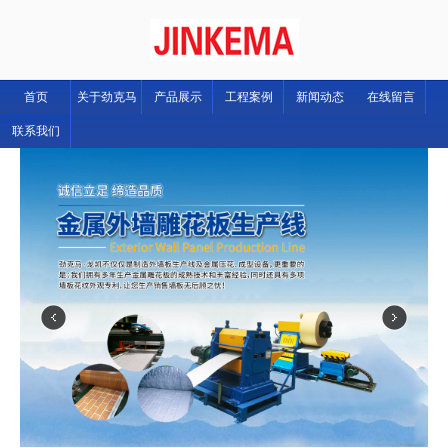
首页
关于劲克马
产品展示
工程案例
新闻动态
在线留言
联系我们