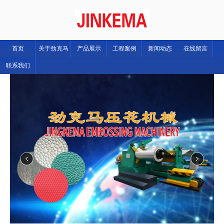
首页
关于劲克马
产品展示
工程案例
新闻动态
在线留言
联系我们